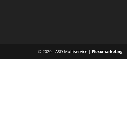
© 2020 - ASD Multiservice |
Flexxmarketing