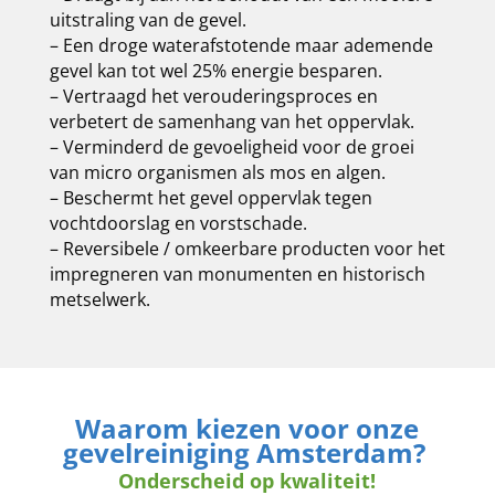
uitstraling van de gevel.
– Een droge waterafstotende maar ademende
gevel kan tot wel 25% energie besparen.
– Vertraagd het verouderingsproces en
verbetert de samenhang van het oppervlak.
– Verminderd de gevoeligheid voor de groei
van micro organismen als mos en algen.
– Beschermt het gevel oppervlak tegen
vochtdoorslag en vorstschade.
– Reversibele / omkeerbare producten voor het
impregneren van monumenten en historisch
metselwerk.
Waarom kiezen voor onze
gevelreiniging Amsterdam?
Onderscheid op kwaliteit!