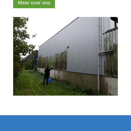
Meer over ons