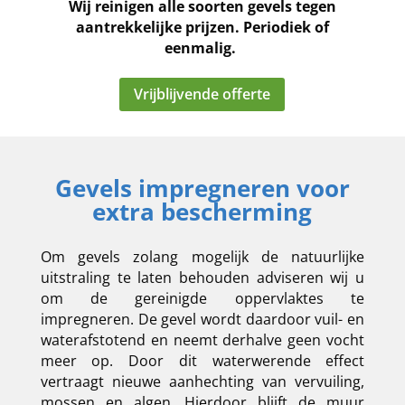
Wij reinigen alle soorten gevels tegen
aantrekkelijke prijzen. Periodiek of
eenmalig.
Vrijblijvende offerte
Gevels impregneren voor
extra bescherming
Om gevels zolang mogelijk de natuurlijke
uitstraling te laten behouden adviseren wij u
om de gereinigde oppervlaktes te
impregneren. De gevel wordt daardoor vuil- en
waterafstotend en neemt derhalve geen vocht
meer op. Door dit waterwerende effect
vertraagt nieuwe aanhechting van vervuiling,
mossen en algen. Hierdoor blijft de muur