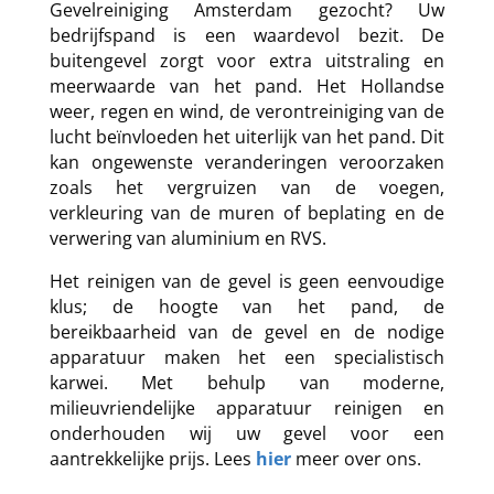
Gevelreiniging Amsterdam gezocht? Uw
bedrijfspand is een waardevol bezit. De
buitengevel zorgt voor extra uitstraling en
meerwaarde van het pand.
Het Hollandse
weer, regen en wind, de verontreiniging van de
lucht beïnvloeden het uiterlijk van het pand. Dit
kan ongewenste veranderingen veroorzaken
zoals het vergruizen van de voegen,
verkleuring van de muren of beplating en de
verwering van aluminium en RVS.
Het reinigen van de gevel is geen eenvoudige
klus; de hoogte van het pand, de
bereikbaarheid van de gevel en de nodige
apparatuur maken het een specialistisch
karwei.
Met behulp van moderne,
milieuvriendelijke apparatuur reinigen en
onderhouden wij uw gevel voor een
aantrekkelijke prijs. Lees
hier
meer over ons.