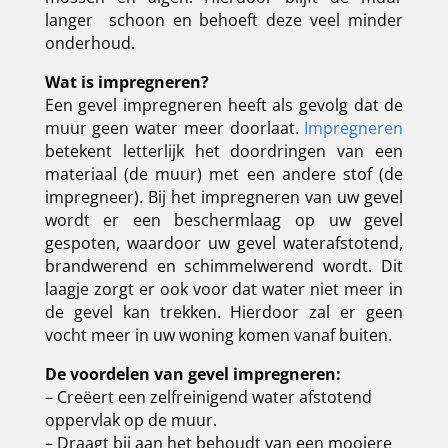
langer
schoon en behoeft deze veel minder
onderhoud.
Wat is impregneren?
Een gevel impregneren heeft als gevolg dat de
muur geen water meer doorlaat.
Impregneren
betekent letterlijk het doordringen van een
materiaal (de muur) met een andere stof (de
impregneer).
Bij het impregneren van uw gevel
wordt er een beschermlaag op uw gevel
gespoten, waardoor uw gevel waterafstotend,
brandwerend en schimmelwerend wordt. Dit
laagje zorgt er ook voor dat water niet meer in
de gevel kan trekken. Hierdoor zal er geen
vocht meer in uw woning komen vanaf buiten.
De voordelen van gevel impregneren:
– Creëert een zelfreinigend water afstotend
oppervlak op de muur.
– Draagt bij aan het behoudt van een mooiere