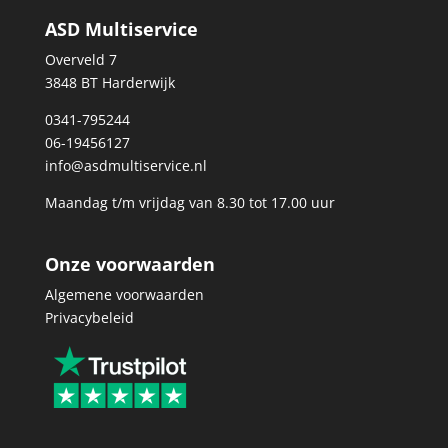
ASD Multiservice
Overveld 7
3848 BT Harderwijk
0341-795244
06-19456127
info@asdmultiservice.nl
Maandag t/m vrijdag van 8.30 tot 17.00 uur
Onze voorwaarden
Algemene voorwaarden
Privacybeleid